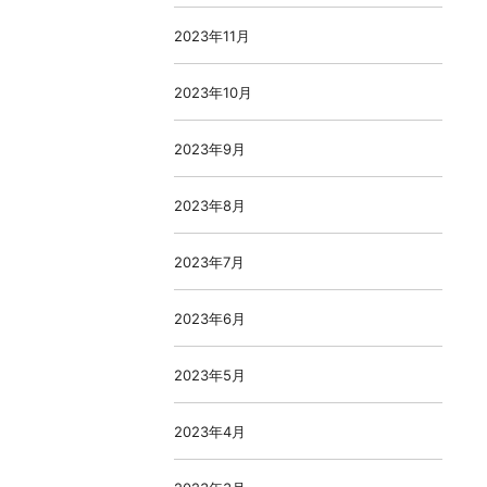
2023年11月
2023年10月
2023年9月
2023年8月
2023年7月
2023年6月
2023年5月
2023年4月