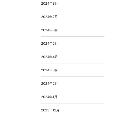
2024年8月
2024年7月
2024年6月
2024年5月
2024年4月
2024年3月
2024年2月
2024年1月
2023年12月