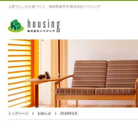
上質でたしかな家づくり。長崎県諫早市 株式会社ハウジング
トップページ
お知らせ
2026年5月