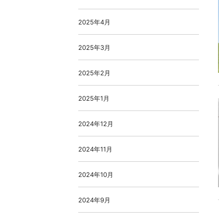
2025年4月
2025年3月
2025年2月
2025年1月
2024年12月
2024年11月
2024年10月
2024年9月