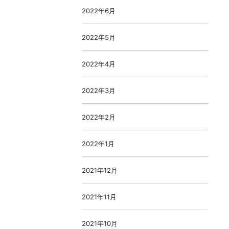
2022年6月
2022年5月
2022年4月
2022年3月
2022年2月
2022年1月
2021年12月
2021年11月
2021年10月