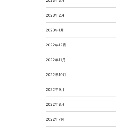
2023年3月
2023年2月
2023年1月
2022年12月
2022年11月
2022年10月
2022年9月
2022年8月
2022年7月