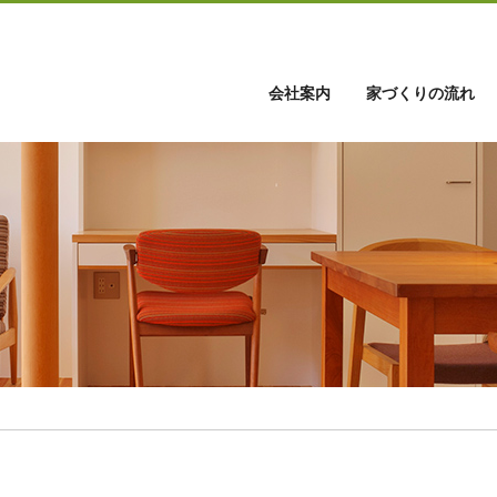
会社案内
家づくりの流れ