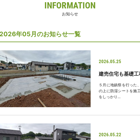
INFORMATION
お知らせ
2026年05月のお知らせ一覧
2026.05.25
建売住宅も基礎工
５月に地鎮祭を行った、
の上に防湿シートを施工
をしっかり…
2026.05.22