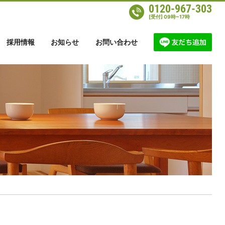
0120-967-303
[受付] 09時~17時
採用情報
お知らせ
お問い合わせ