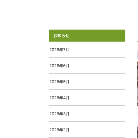
お知らせ
2026年7月
2026年6月
2026年5月
2026年4月
2026年3月
2026年2月