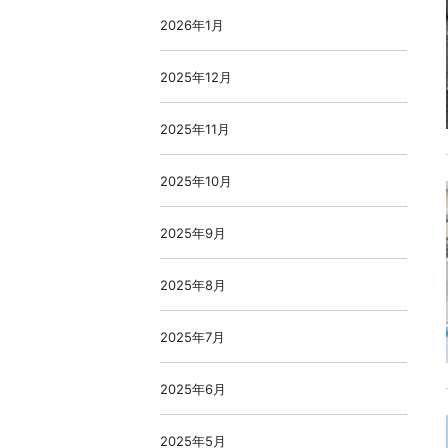
2026年1月
2025年12月
2025年11月
2025年10月
2025年9月
2025年8月
2025年7月
2025年6月
2025年5月