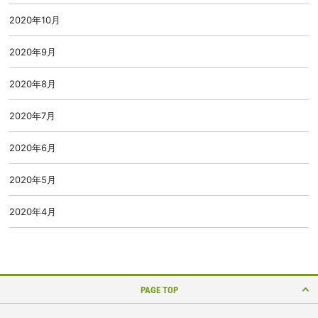
2020年10月
2020年9月
2020年8月
2020年7月
2020年6月
2020年5月
2020年4月
PAGE TOP