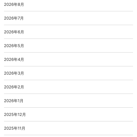
2026年8月
2026年7月
2026年6月
2026年5月
2026年4月
2026年3月
2026年2月
2026年1月
2025年12月
2025年11月