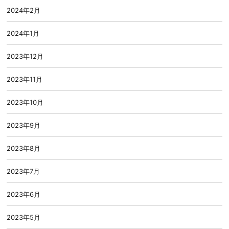
2024年2月
2024年1月
2023年12月
2023年11月
2023年10月
2023年9月
2023年8月
2023年7月
2023年6月
2023年5月