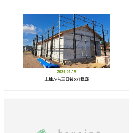
2024.01.19
上棟から三日後のT様邸