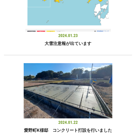
2024.01.23
大雪注意報が出ています
2024.01.22
愛野町K様邸 コンクリート打設を行いました