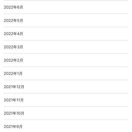
2022年6月
2022年5月
2022年4月
2022年3月
2022年2月
2022年1月
2021年12月
2021年11月
2021年10月
2021年9月