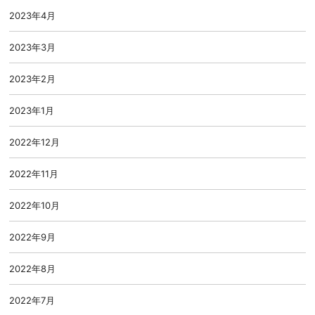
2023年4月
2023年3月
2023年2月
2023年1月
2022年12月
2022年11月
2022年10月
2022年9月
2022年8月
2022年7月