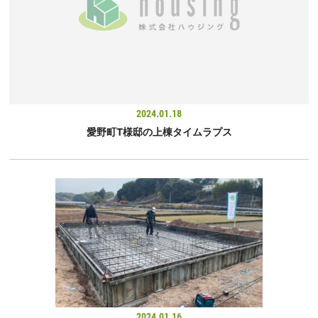
2024.01.18
愛野町T様邸の上棟タイムラプス
2024.01.16