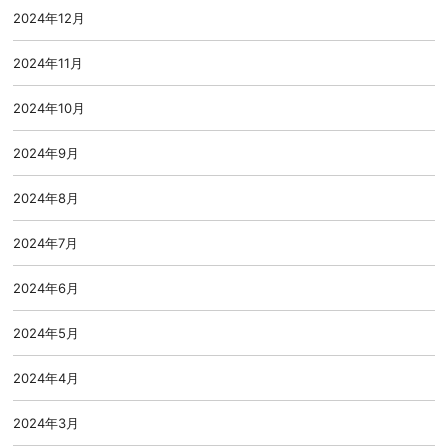
2024年12月
2024年11月
2024年10月
2024年9月
2024年8月
2024年7月
2024年6月
2024年5月
2024年4月
2024年3月