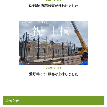
K様邸の配筋検査が行われました
2024.01.15
愛野町にてT様邸が上棟しました
お知らせ