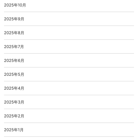
2025年10月
2025年9月
2025年8月
2025年7月
2025年6月
2025年5月
2025年4月
2025年3月
2025年2月
2025年1月