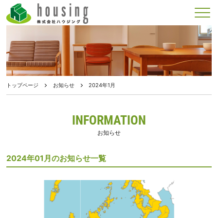
メニュー
トップページ
お知らせ
2024年1月
INFORMATION
お知らせ
2024年01月のお知らせ一覧