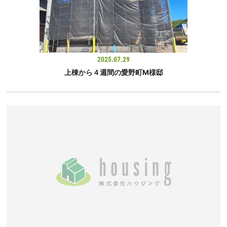
2025.07.29
上棟から４週間の愛野町M様邸