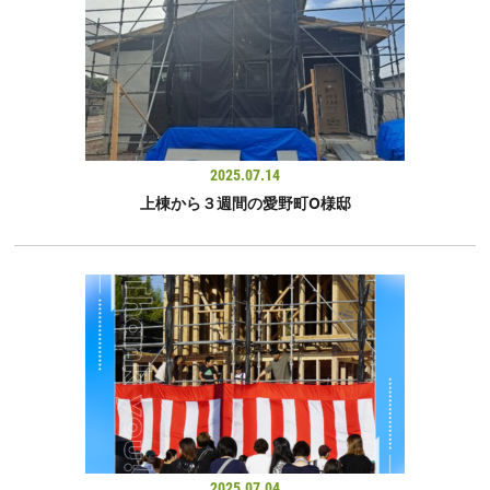
2025.07.14
上棟から３週間の愛野町O様邸
2025.07.04