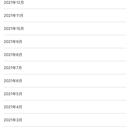
2021年12月
2021年11月
2021年10月
2021年9月
2021年8月
2021年7月
2021年6月
2021年5月
2021年4月
2021年3月