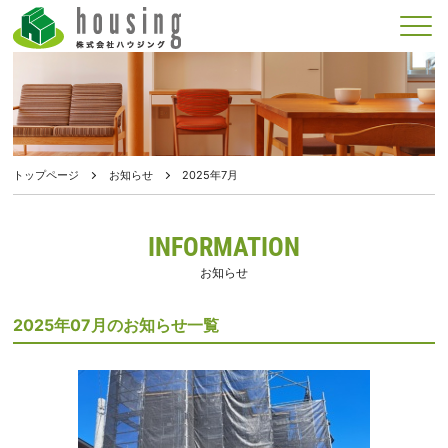
メニュー
トップページ
お知らせ
2025年7月
INFORMATION
お知らせ
2025年07月のお知らせ一覧