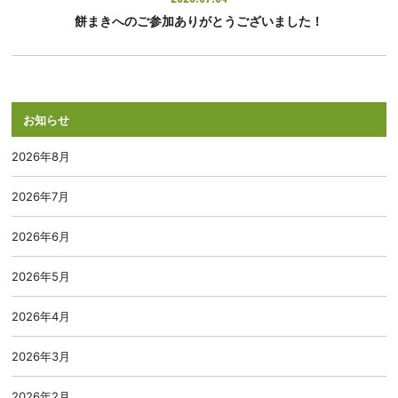
餅まきへのご参加ありがとうございました！
お知らせ
2026年8月
2026年7月
2026年6月
2026年5月
2026年4月
2026年3月
2026年2月