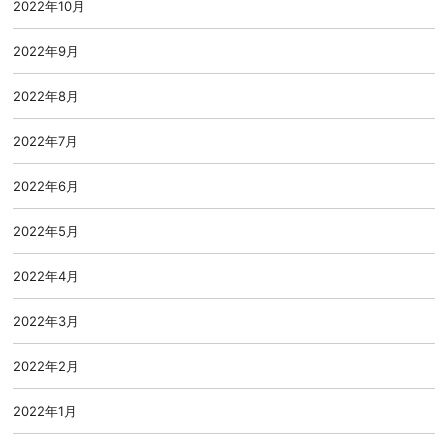
2022年10月
2022年9月
2022年8月
2022年7月
2022年6月
2022年5月
2022年4月
2022年3月
2022年2月
2022年1月