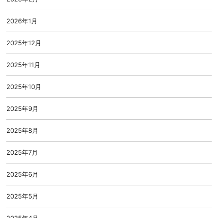
2026年1月
2025年12月
2025年11月
2025年10月
2025年9月
2025年8月
2025年7月
2025年6月
2025年5月