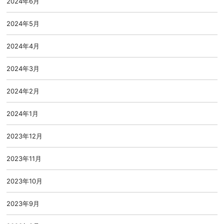
2024年6月
2024年5月
2024年4月
2024年3月
2024年2月
2024年1月
2023年12月
2023年11月
2023年10月
2023年9月