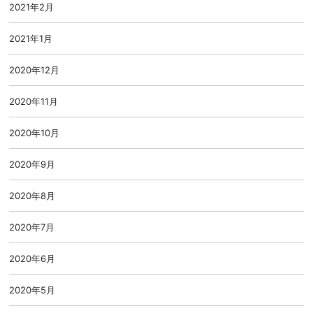
2021年2月
2021年1月
2020年12月
2020年11月
2020年10月
2020年9月
2020年8月
2020年7月
2020年6月
2020年5月