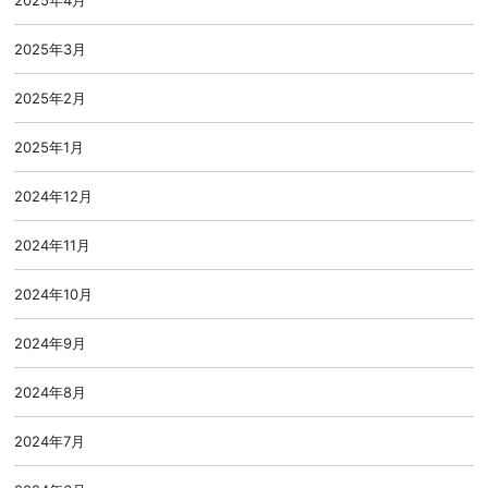
2025年4月
2025年3月
2025年2月
2025年1月
2024年12月
2024年11月
2024年10月
2024年9月
2024年8月
2024年7月