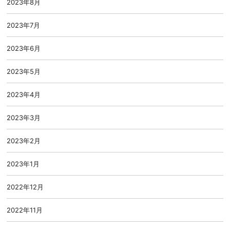
2023年8月
2023年7月
2023年6月
2023年5月
2023年4月
2023年3月
2023年2月
2023年1月
2022年12月
2022年11月