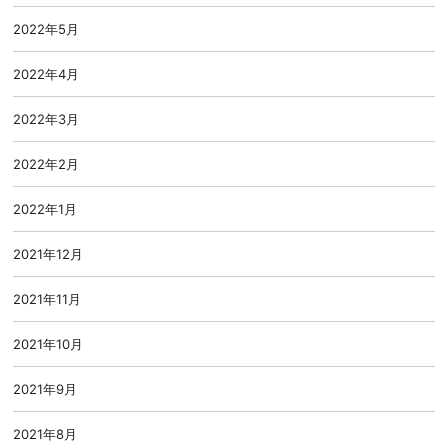
2022年5月
2022年4月
2022年3月
2022年2月
2022年1月
2021年12月
2021年11月
2021年10月
2021年9月
2021年8月