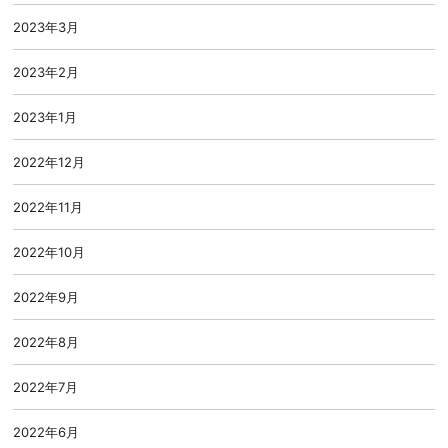
2023年3月
2023年2月
2023年1月
2022年12月
2022年11月
2022年10月
2022年9月
2022年8月
2022年7月
2022年6月