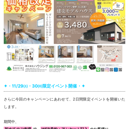
✦・11/29㈯・30㈰限定イベント開催・✦
さらに今回のキャンペーンにあわせて、2日間限定イベントを開催いた
します。
期間中、