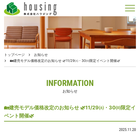
メニュー
トップページ
お知らせ
🏡建売モデル価格改定のお知らせ 🌿11/29㈯・30㈰限定イベント開催🌿
INFORMATION
お知らせ
🏡建売モデル価格改定のお知らせ 🌿11/29㈯・30㈰限定イ
ベント開催🌿
2025.11.20