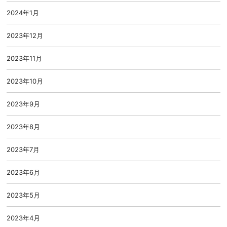
2024年1月
2023年12月
2023年11月
2023年10月
2023年9月
2023年8月
2023年7月
2023年6月
2023年5月
2023年4月