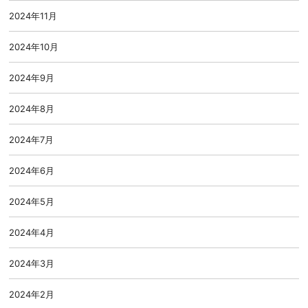
2024年11月
2024年10月
2024年9月
2024年8月
2024年7月
2024年6月
2024年5月
2024年4月
2024年3月
2024年2月