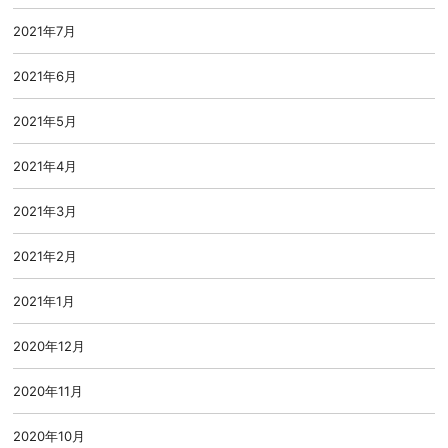
2021年7月
2021年6月
2021年5月
2021年4月
2021年3月
2021年2月
2021年1月
2020年12月
2020年11月
2020年10月