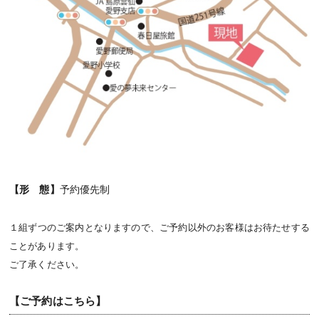
【形 態】
予約優先制
１組ずつのご案内となりますので、ご予約以外のお客様はお待たせする
ことがあります。
ご了承ください。
【ご予約はこちら】