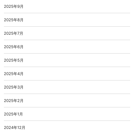
2025年9月
2025年8月
2025年7月
2025年6月
2025年5月
2025年4月
2025年3月
2025年2月
2025年1月
2024年12月