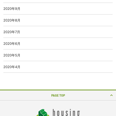
2020年9月
2020年8月
2020年7月
2020年6月
2020年5月
2020年4月
PAGE TOP