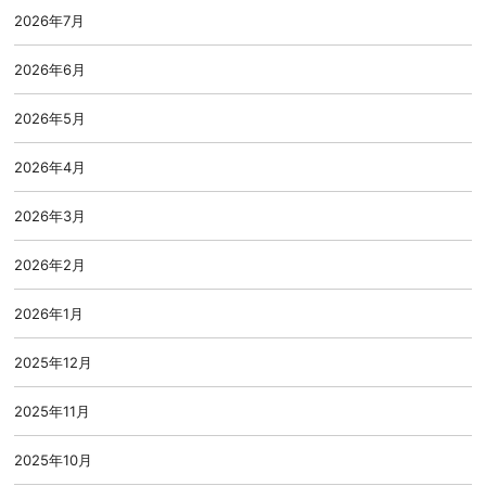
2026年7月
2026年6月
2026年5月
2026年4月
2026年3月
2026年2月
2026年1月
2025年12月
2025年11月
2025年10月