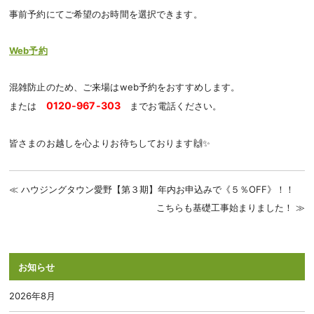
事前予約にてご希望のお時間を選択できます。
Web予約
混雑防止のため、ご来場はweb予約をおすすめします。
0120-967-303
または
までお電話ください。
皆さまのお越しを心よりお待ちしております🙌✨
ハウジングタウン愛野【第３期】年内お申込みで《５％OFF》！！
こちらも基礎工事始まりました！
お知らせ
2026年8月