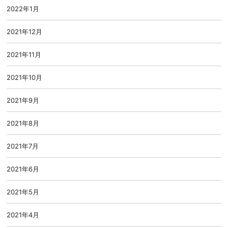
2022年1月
2021年12月
2021年11月
2021年10月
2021年9月
2021年8月
2021年7月
2021年6月
2021年5月
2021年4月