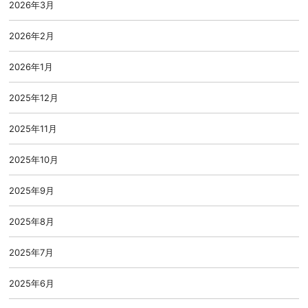
2026年3月
2026年2月
2026年1月
2025年12月
2025年11月
2025年10月
2025年9月
2025年8月
2025年7月
2025年6月