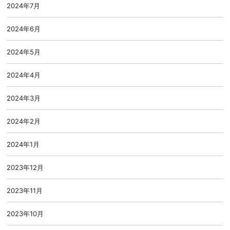
2024年7月
2024年6月
2024年5月
2024年4月
2024年3月
2024年2月
2024年1月
2023年12月
2023年11月
2023年10月