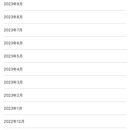
2023年9月
2023年8月
2023年7月
2023年6月
2023年5月
2023年4月
2023年3月
2023年2月
2023年1月
2022年12月