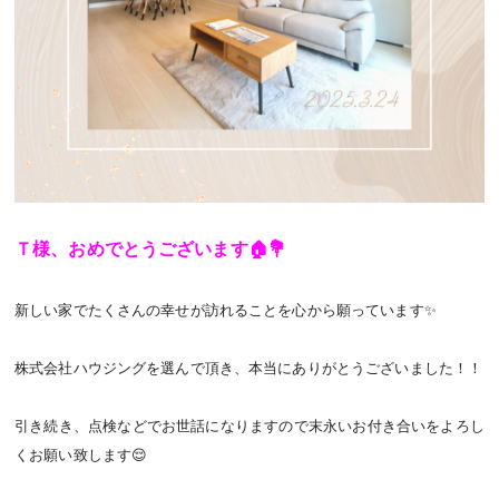
Ｔ様、おめでとうございます🏠💐
新しい家でたくさんの幸せが訪れることを心から願っています✨️
株式会社ハウジングを選んで頂き、本当にありがとうございました！！
引き続き、点検などでお世話になりますので末永いお付き合いをよろし
くお願い致します😌