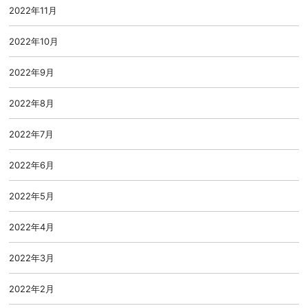
2022年11月
2022年10月
2022年9月
2022年8月
2022年7月
2022年6月
2022年5月
2022年4月
2022年3月
2022年2月