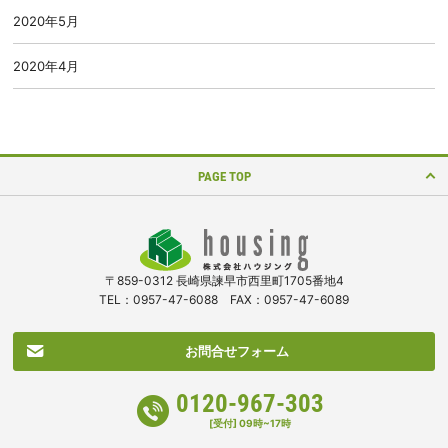
2020年5月
2020年4月
PAGE TOP
〒859-0312 長崎県諫早市西里町1705番地4
TEL：0957-47-6088 FAX：0957-47-6089
お問合せフォーム
0120-967-303
[受付] 09時~17時