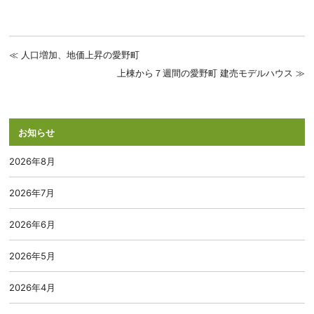
人口増加、地価上昇の愛野町
上棟から７週間の愛野町 建売モデルハウス
お知らせ
2026年8月
2026年7月
2026年6月
2026年5月
2026年4月