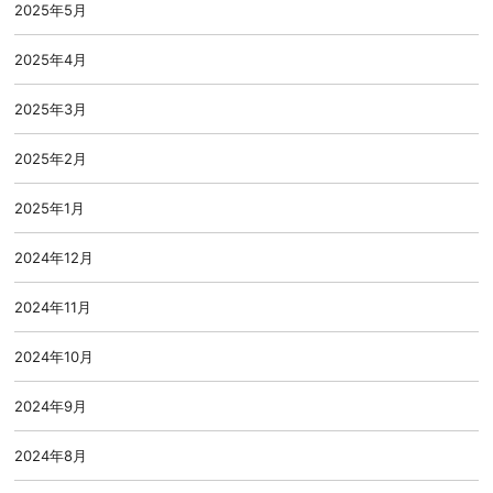
2025年5月
2025年4月
2025年3月
2025年2月
2025年1月
2024年12月
2024年11月
2024年10月
2024年9月
2024年8月