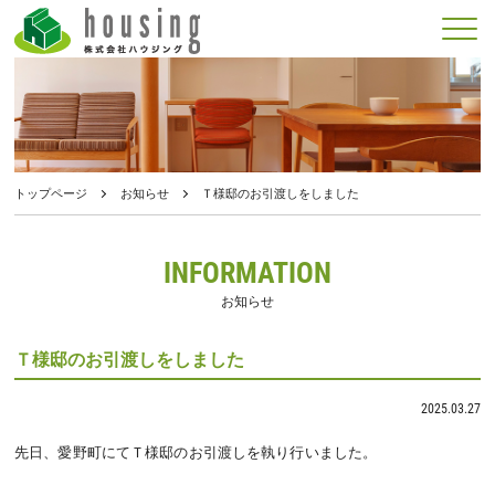
メニュー
トップページ
お知らせ
Ｔ様邸のお引渡しをしました
INFORMATION
お知らせ
Ｔ様邸のお引渡しをしました
2025.03.27
先日、愛野町にてＴ様邸のお引渡しを執り行いました。