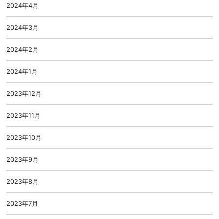
2024年4月
2024年3月
2024年2月
2024年1月
2023年12月
2023年11月
2023年10月
2023年9月
2023年8月
2023年7月