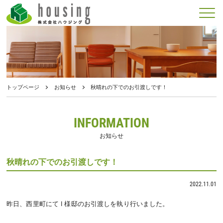
メニュー
トップページ
お知らせ
秋晴れの下でのお引渡しです！
INFORMATION
お知らせ
秋晴れの下でのお引渡しです！
2022.11.01
昨日、西里町にて I 様邸のお引渡しを執り行いました。