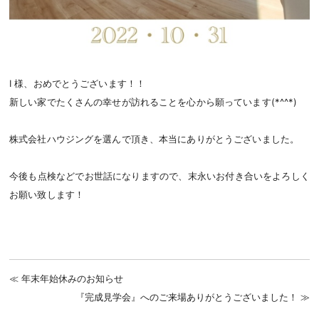
I 様、おめでとうございます！！
新しい家でたくさんの幸せが訪れることを心から願っています(*^^*)
株式会社ハウジングを選んで頂き、本当にありがとうございました。
今後も点検などでお世話になりますので、末永いお付き合いをよろしく
お願い致します！
年末年始休みのお知らせ
『完成見学会』へのご来場ありがとうございました！