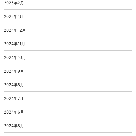
2025年2月
2025年1月
2024年12月
2024年11月
2024年10月
2024年9月
2024年8月
2024年7月
2024年6月
2024年5月