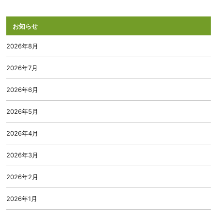
お知らせ
2026年8月
2026年7月
2026年6月
2026年5月
2026年4月
2026年3月
2026年2月
2026年1月