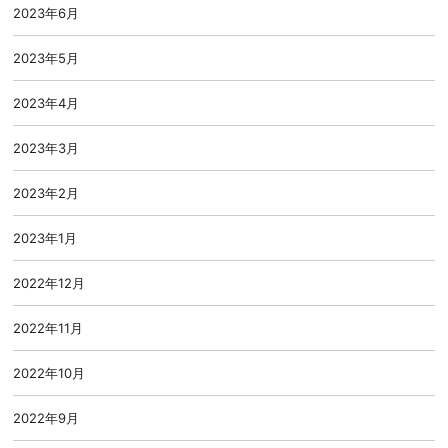
2023年6月
2023年5月
2023年4月
2023年3月
2023年2月
2023年1月
2022年12月
2022年11月
2022年10月
2022年9月