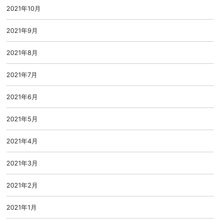
2021年10月
2021年9月
2021年8月
2021年7月
2021年6月
2021年5月
2021年4月
2021年3月
2021年2月
2021年1月