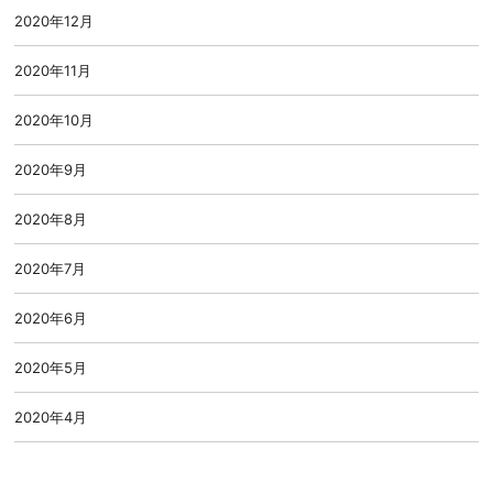
2020年12月
2020年11月
2020年10月
2020年9月
2020年8月
2020年7月
2020年6月
2020年5月
2020年4月