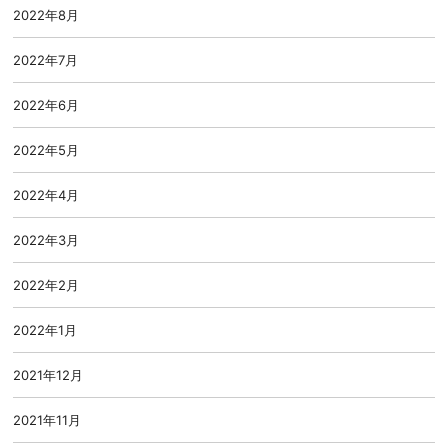
2022年8月
2022年7月
2022年6月
2022年5月
2022年4月
2022年3月
2022年2月
2022年1月
2021年12月
2021年11月