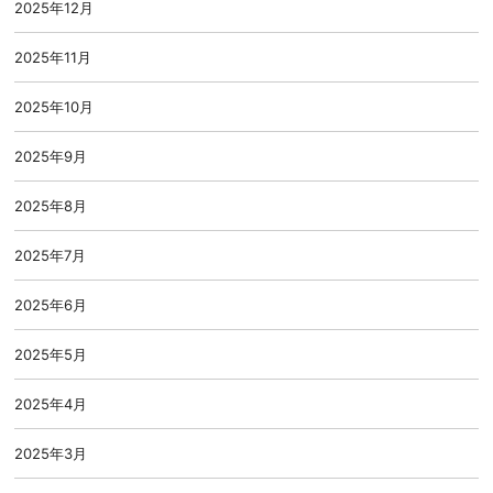
2025年12月
2025年11月
2025年10月
2025年9月
2025年8月
2025年7月
2025年6月
2025年5月
2025年4月
2025年3月