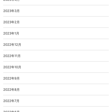
2023年3月
2023年2月
2023年1月
2022年12月
2022年11月
2022年10月
2022年9月
2022年8月
2022年7月
2022年6月