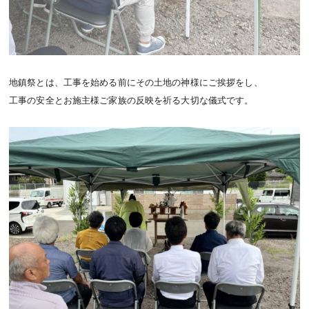
地鎮祭とは、工事を始める前にその土地の神様にご挨拶をし、
工事の安全とお施主様ご家族の反映を祈る大切な儀式です。