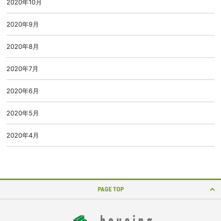
2020年10月
2020年9月
2020年8月
2020年7月
2020年6月
2020年5月
2020年4月
PAGE TOP