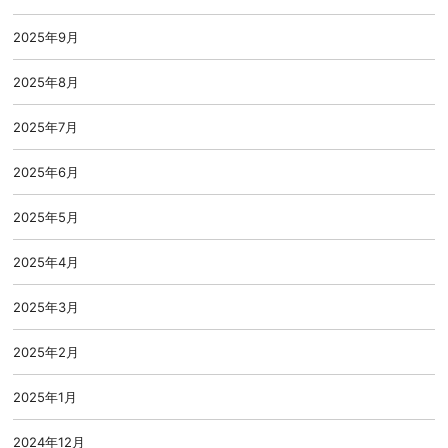
2025年9月
2025年8月
2025年7月
2025年6月
2025年5月
2025年4月
2025年3月
2025年2月
2025年1月
2024年12月