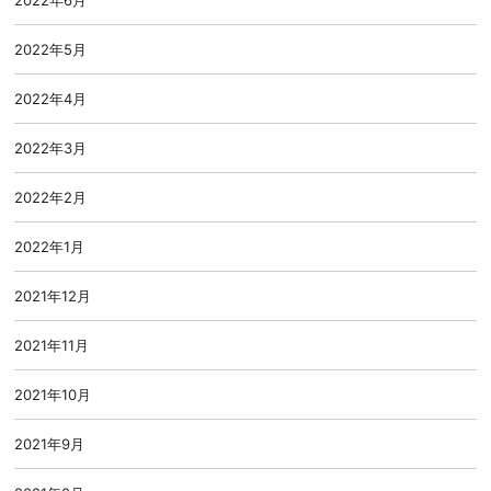
2022年5月
2022年4月
2022年3月
2022年2月
2022年1月
2021年12月
2021年11月
2021年10月
2021年9月