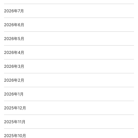
2026年7月
2026年6月
2026年5月
2026年4月
2026年3月
2026年2月
2026年1月
2025年12月
2025年11月
2025年10月