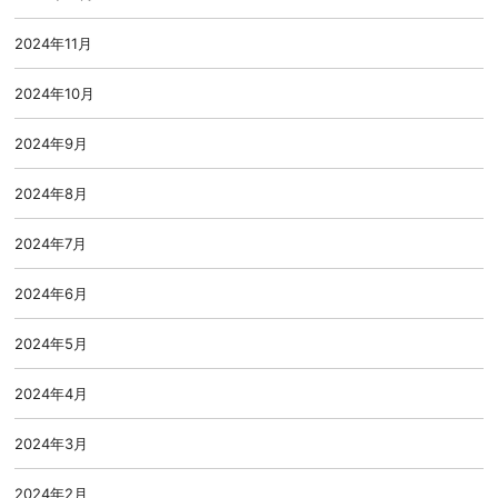
2024年11月
2024年10月
2024年9月
2024年8月
2024年7月
2024年6月
2024年5月
2024年4月
2024年3月
2024年2月