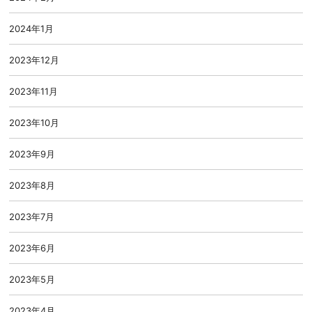
2024年1月
2023年12月
2023年11月
2023年10月
2023年9月
2023年8月
2023年7月
2023年6月
2023年5月
2023年4月