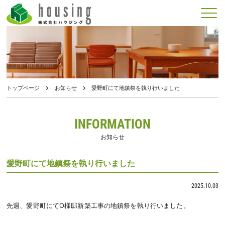
メニュー
トップページ
お知らせ
愛野町にて地鎮祭を執り行いました
INFORMATION
お知らせ
愛野町にて地鎮祭を執り行いました
2025.10.03
先週、愛野町にてO様邸新築工事の地鎮祭を執り行いました。