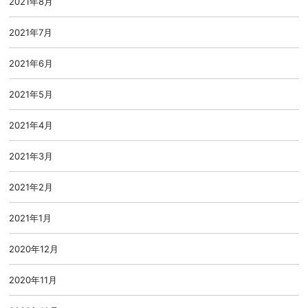
2021年8月
2021年7月
2021年6月
2021年5月
2021年4月
2021年3月
2021年2月
2021年1月
2020年12月
2020年11月