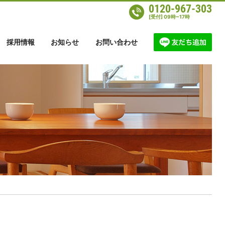
0120-967-303
[受付] 09時~17時
採用情報
お知らせ
お問い合わせ