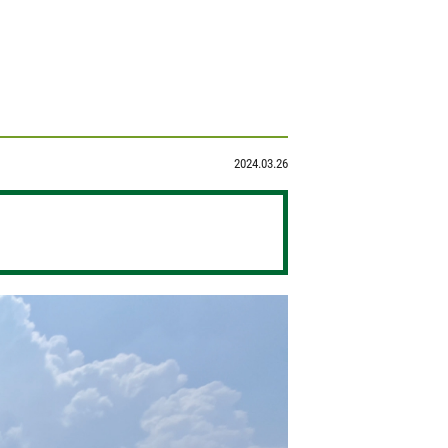
2024.03.26