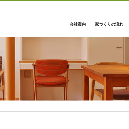
会社案内
家づくりの流れ